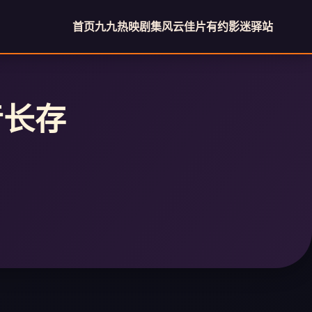
首页
九九热映
剧集风云
佳片有约
影迷驿站
音长存