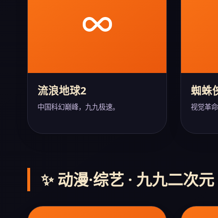
流浪地球2
蜘蛛
中国科幻巅峰，九九极速。
视觉革命
✨ 动漫·综艺 · 九九二次元