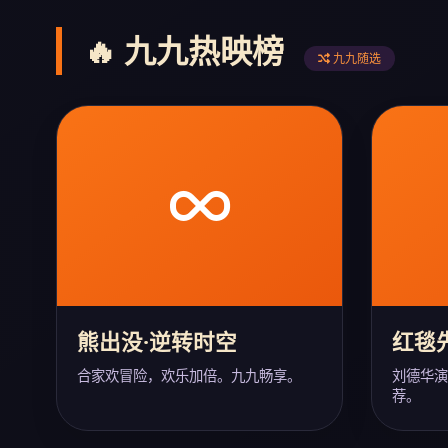
🔥 九九热映榜
九九随选
熊出没·逆转时空
红毯
合家欢冒险，欢乐加倍。九九畅享。
刘德华演
荐。