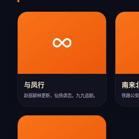
与凤行
南来
赵丽颖林更新，仙侠虐恋。九九追剧。
铁路公安