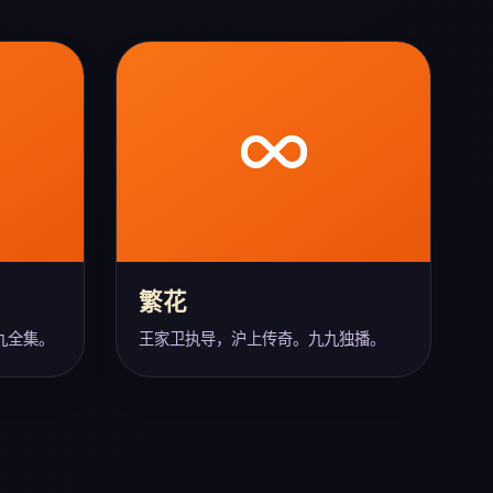
繁花
九全集。
王家卫执导，沪上传奇。九九独播。