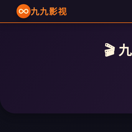
九九影视
🎬