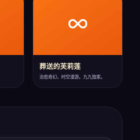
葬送的芙莉莲
治愈奇幻，时空漫游。九九独家。