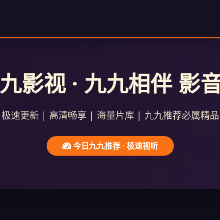
 九九影视 · 九九相伴 影
极速更新 | 高清畅享 | 海量片库 | 九九推荐必属精品
今日九九推荐 · 极速视听